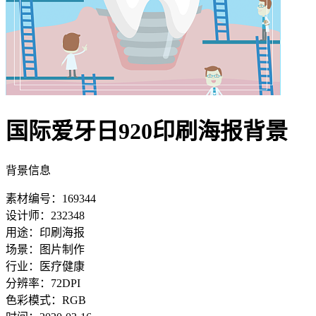
国际爱牙日920印刷海报背景
背景信息
素材编号：169344
设计师：232348
用途：印刷海报
场景：图片制作
行业：医疗健康
分辨率：72DPI
色彩模式：RGB