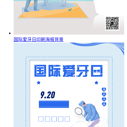
国际爱牙日印刷海报背景