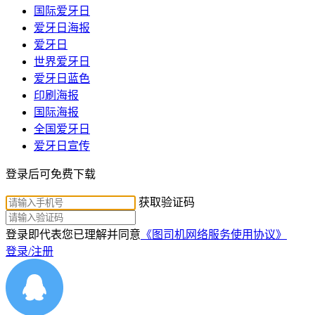
国际爱牙日
爱牙日海报
爱牙日
世界爱牙日
爱牙日蓝色
印刷海报
国际海报
全国爱牙日
爱牙日宣传
登录后可免费下载
获取验证码
登录即代表您已理解并同意
《图司机网络服务使用协议》
登录/注册