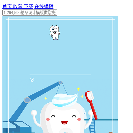
首页
收藏
下载
在线编辑