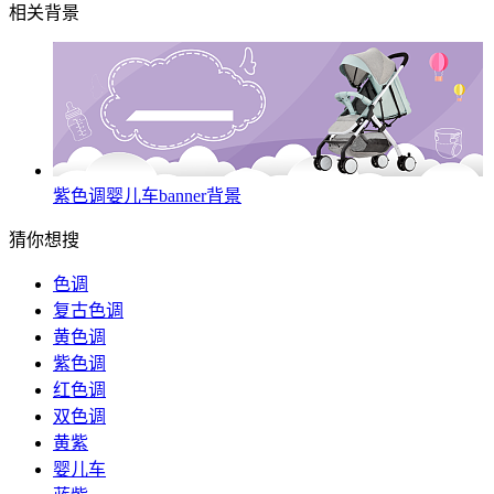
相关背景
紫色调婴儿车banner背景
猜你想搜
色调
复古色调
黄色调
紫色调
红色调
双色调
黄紫
婴儿车