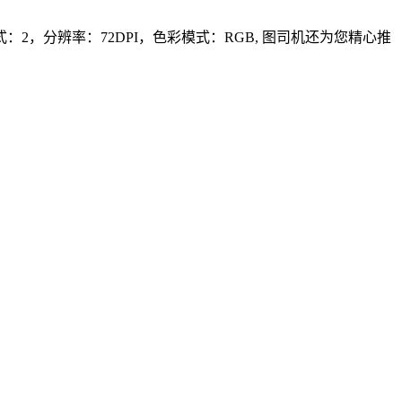
2，分辨率：72DPI，色彩模式：RGB, 图司机还为您精心推