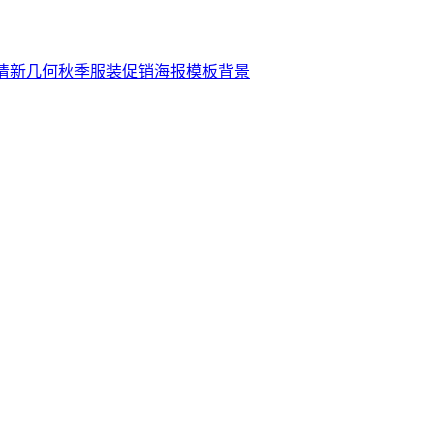
清新几何秋季服装促销海报模板背景