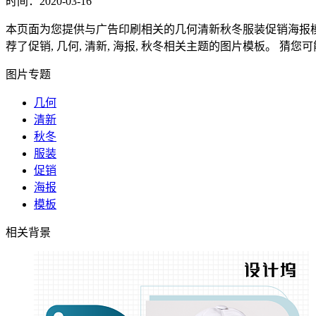
时间：2020-03-16
本页面为您提供与广告印刷相关的几何清新秋冬服装促销海报模板的背
荐了促销, 几何, 清新, 海报, 秋冬相关主题的图片模板。 猜您
图片专题
几何
清新
秋冬
服装
促销
海报
模板
相关背景