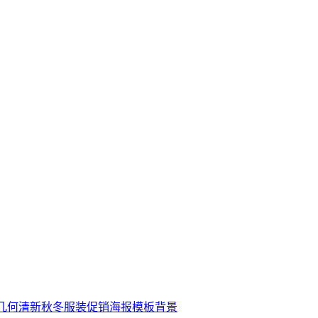
几何清新秋冬服装促销海报模板背景