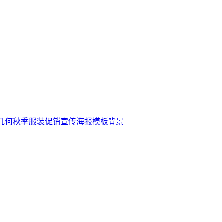
几何秋季服装促销宣传海报模板背景