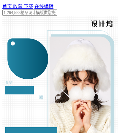
首页
收藏
下载
在线编辑