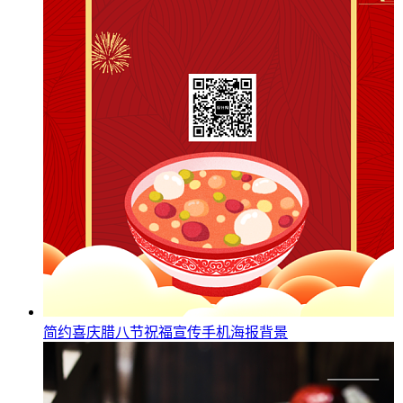
简约喜庆腊八节祝福宣传手机海报背景