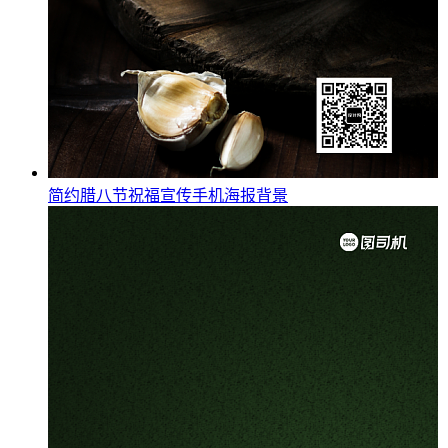
简约腊八节祝福宣传手机海报背景