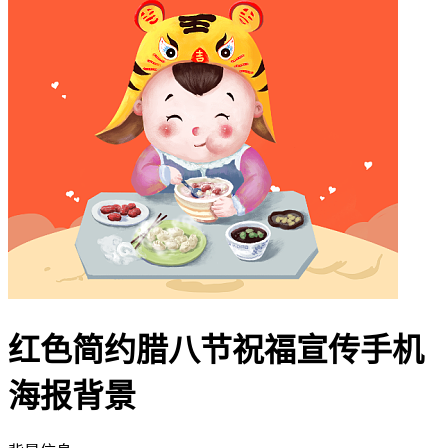
红色简约腊八节祝福宣传手机
海报背景