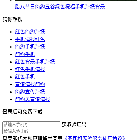
腊八节日简约五谷绿色祝福手机海报背景
猜你想搜
红色简约海报
手机海报红色
简约手机海报
简约手机
红色背景手机海报
红色手机海报
红色手机
宣传海报简约
简约宣传海报
简约风宣传海报
登录后可免费下载
获取验证码
登录即代表您已理解并同意
《图司机网络服务使用协议》