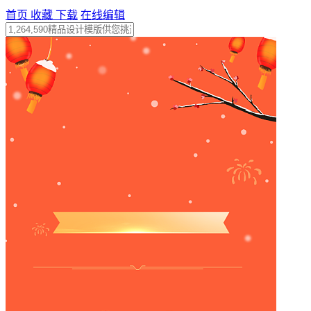
首页
收藏
下载
在线编辑