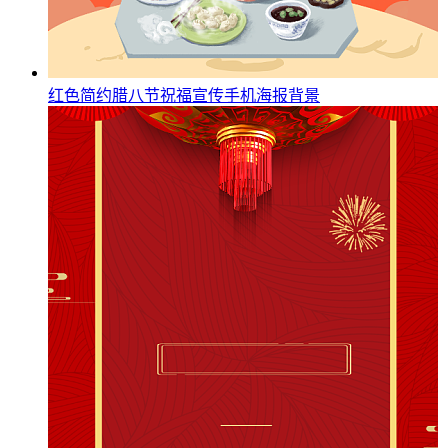
红色简约腊八节祝福宣传手机海报背景