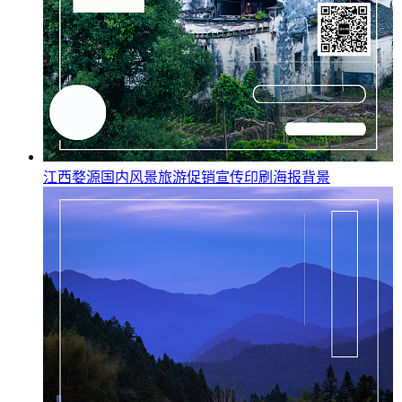
江西婺源国内风景旅游促销宣传印刷海报背景