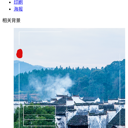
印刷
海报
相关背景