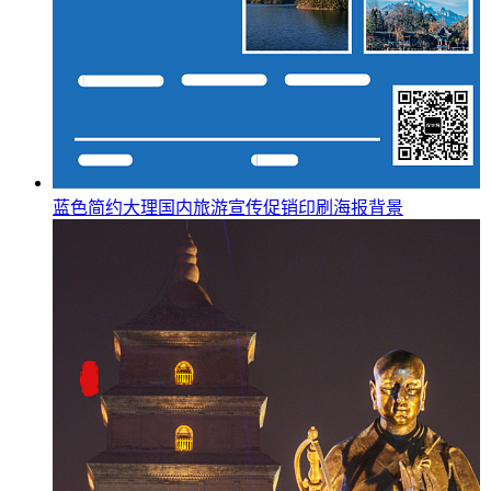
蓝色简约大理国内旅游宣传促销印刷海报背景