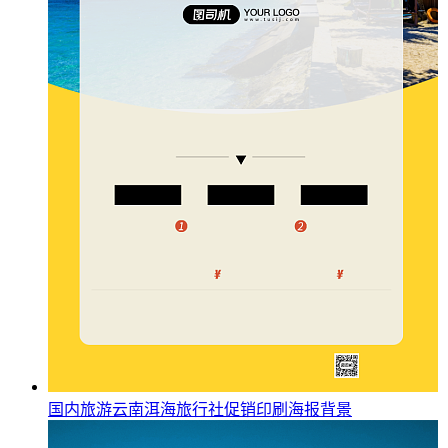
国内旅游云南洱海旅行社促销印刷海报背景