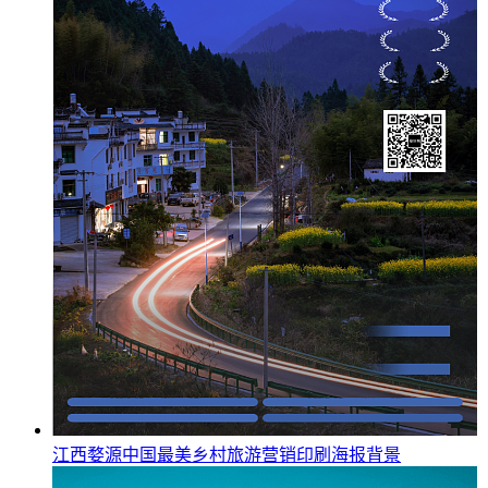
江西婺源中国最美乡村旅游营销印刷海报背景