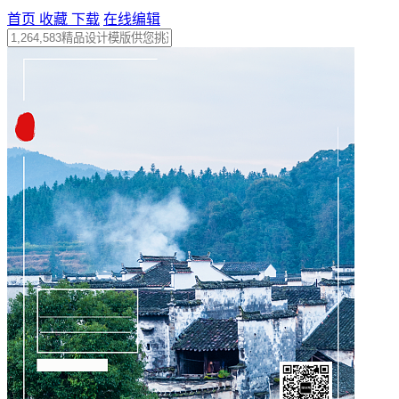
首页
收藏
下载
在线编辑