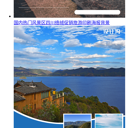
国内热门风景区四川络绒促销旅游印刷海报背景