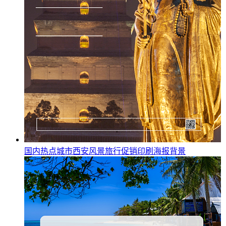
国内热点城市西安风景旅行促销印刷海报背景