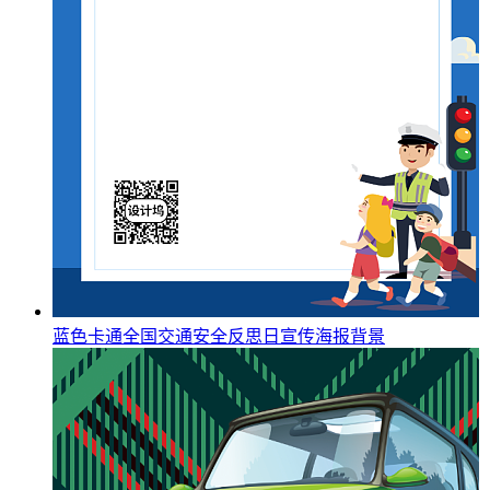
蓝色卡通全国交通安全反思日宣传海报背景