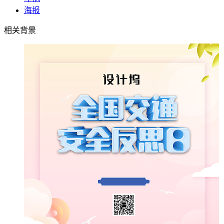
海报
相关背景