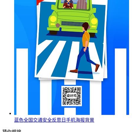
蓝色全国交通安全反思日手机海报背景
猜你想搜