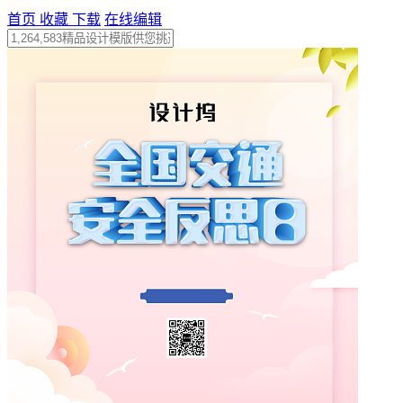
首页
收藏
下载
在线编辑