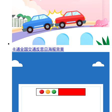
卡通全国交通反思日海报背景