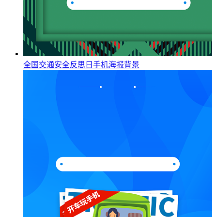
全国交通安全反思日手机海报背景