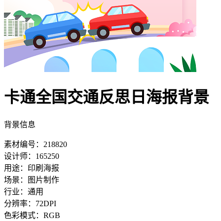
卡通全国交通反思日海报背景
背景信息
素材编号：218820
设计师：165250
用途：印刷海报
场景：图片制作
行业：通用
分辨率：72DPI
色彩模式：RGB