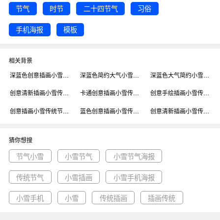
节气
时节
二十四节气
习俗
手机海报
模板
相关背景
深蓝色创意插画小雪传统节气手机海报模板背景
深蓝色简约大气小雪传统节气手机海报模板背景
深蓝色大气简约小雪传统节气手机海报模板背景
创意清新插画小雪传统节气手机海报模板背景
卡通创意插画小雪传统节气手机海报模板背景
创意手绘插画小雪传统节气手机海报模板背景
创意插画小雪传统节气手机海报模板背景
蓝色创意插画小雪传统节气手机海报模板背景
创意清新插画小雪传统节气手机海报模板背景
猜你想搜
节气小雪
小雪节气
小雪节气海报
传统节气
小雪插画
小雪手机海报
小雪手机
小雪
传统插画
插画传统