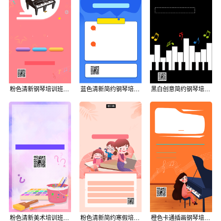
粉色清新钢琴培训班手机海报模板背景
蓝色清新简约钢琴培训班手机海报模板背景
黑白创意简约钢琴培训班手机海报模板背景
粉色清新美术培训班手机海报模板背景
粉色清新简约寒假培训班手机海报模板背景
橙色卡通插画钢琴培训班手机海报模板背景