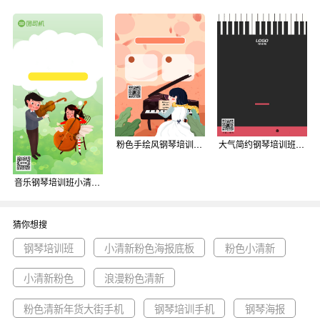
粉色手绘风钢琴培训班培训招生海报背景
大气简约钢琴培训班开课招生宣传海报模板背景
音乐钢琴培训班小清新插画手机海报背景
猜你想搜
钢琴培训班
小清新粉色海报底板
粉色小清新
小清新粉色
浪漫粉色清新
粉色清新年货大街手机
钢琴培训手机
钢琴海报