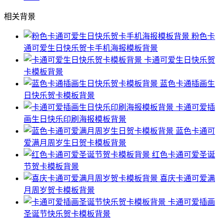
相关背景
粉色卡
通可爱生日快乐贺卡手机海报模板背景
卡通可爱生日快乐贺
卡模板背景
蓝色卡通插画生
日快乐贺卡模板背景
卡通可爱插
画生日快乐印刷海报模板背景
蓝色卡通可
爱满月周岁生日贺卡模板背景
红色卡通可爱圣诞
节贺卡模板背景
喜庆卡通可爱满
月周岁贺卡模板背景
卡通可爱插画
圣诞节快乐贺卡模板背景