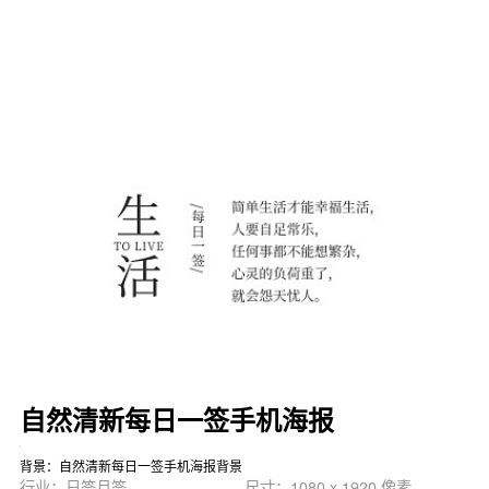
自然清新每日一签手机海报
背景：自然清新每日一签手机海报背景
行业：日签月签
尺寸：1080 x 1920 像素