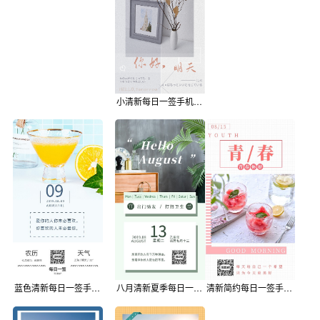
小清新每日一签手机壁纸海报
蓝色清新每日一签手机海报
八月清新夏季每日一签手机海报
清新简约每日一签手机海报