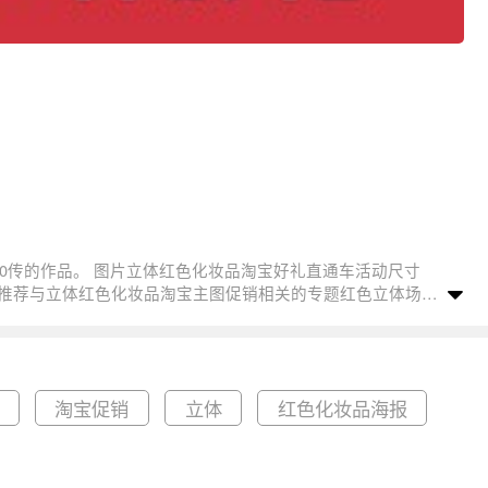
淘宝促销
立体
红色化妆品海报