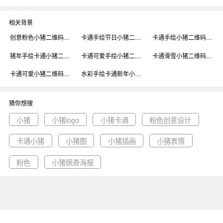
相关背景
创意粉色小猪二维码背景
卡通手绘节日小猪二维码背景
卡通手绘小猪二维码背景
猪年手绘卡通小猪二维码背景
卡通可爱手绘小猪二维码背景
卡通滑雪小猪二维码背景
卡通可爱小猪二维码背景
水彩手绘卡通新年小猪二维码背景
猜你想搜
小猪
小猪logo
小猪卡通
粉色创意设计
卡通小猪
小猪图
小猪插画
小猪表情
粉色
小猪佩奇海报